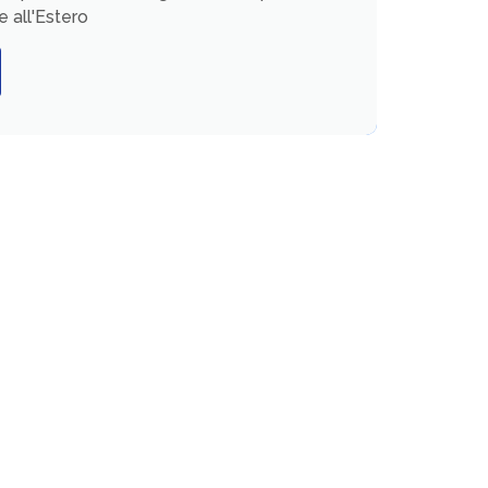
e all'Estero