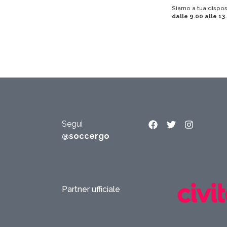
Siamo a tua dispo
dalle 9.00 alle 13
Segui
@soccergo
Partner ufficiale