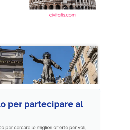
o per partecipare al
o per cercare le migliori offerte per Voli,