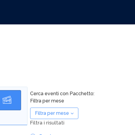
Cerca eventi con Pacchetto:
Filtra per mese
Filtra per mese
Filtra i risultati