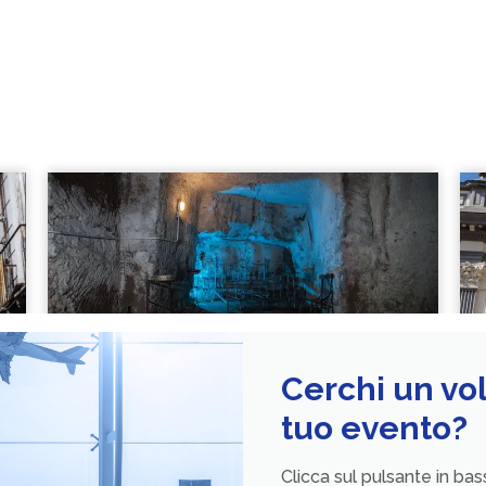
Cerchi un vol
tuo evento?
Clicca sul pulsante in bass