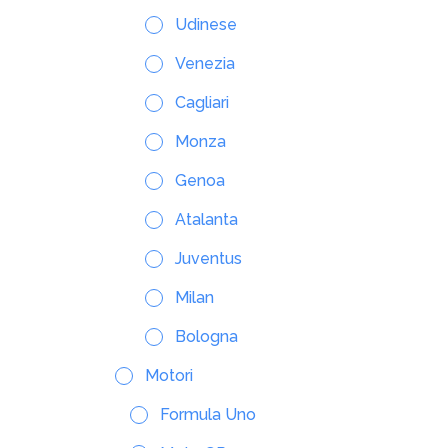
Udinese
Venezia
Cagliari
Monza
Genoa
Atalanta
Juventus
Milan
Bologna
Motori
Formula Uno