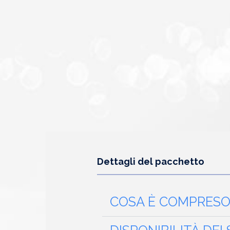
Alternative:
Dettagli del pacchetto
COSA È COMPRESO