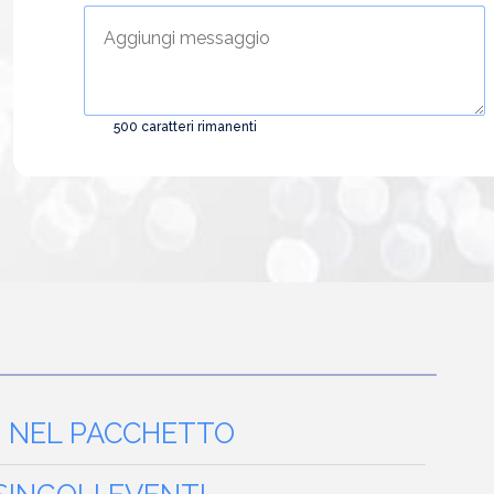
500
caratteri rimanenti
 NEL PACCHETTO