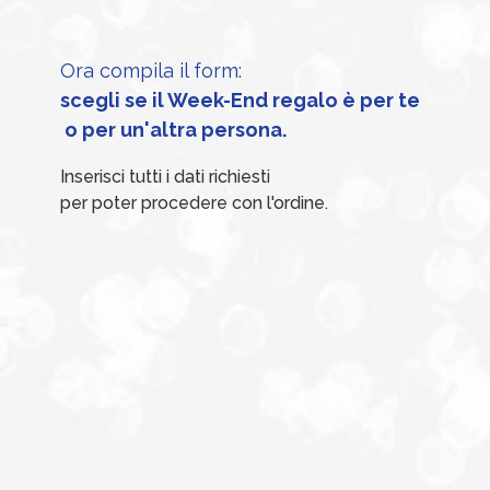
Ora compila il form:
scegli se il Week-End regalo è per te
 o per un'altra persona.
Inserisci tutti i dati richiesti
per poter procedere con l'ordine.