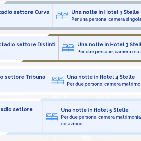
tadio settore Curva
Una notte in Hotel 3 Stelle
Per una persona, camera singola
stadio settore Distinti
Una notte in Hotel 3 Stel
Per due persone, camera mat
io settore Tribuna
Una notte in Hotel 4 Stelle
Per due persone, camera matrimon
tadio settore
Una notte in Hotel 5 Stelle
Per due persone, camera matrimonia
colazione