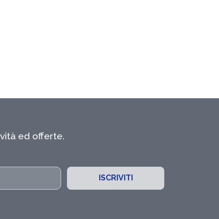
ità ed offerte.
ISCRIVITI