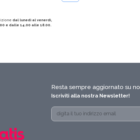
sizione
dal lunedì al venerdì,
.00 e dalle 14.00 alle 18.00.
Resta sempre aggiornato su nov
Iscriviti alla nostra Newsletter!
Alternative: