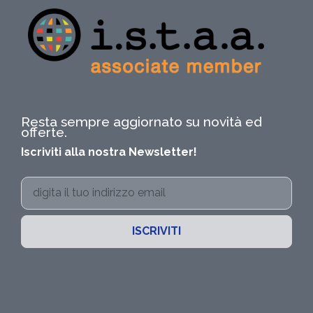
Resta sempre aggiornato su novità ed
offerte.
Iscriviti alla nostra Newsletter!
ISCRIVITI
Alternative: