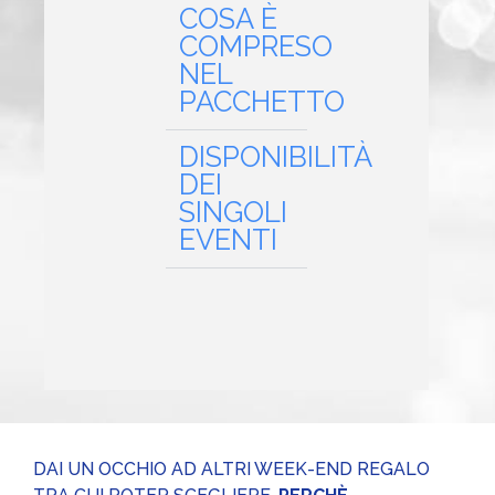
COSA È
COMPRESO
NEL
PACCHETTO
DISPONIBILITÀ
DEI
SINGOLI
EVENTI
DAI UN OCCHIO AD ALTRI WEEK-END REGALO