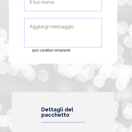
500
caratteri rimanenti
Alternative:
Dettagli del
pacchetto