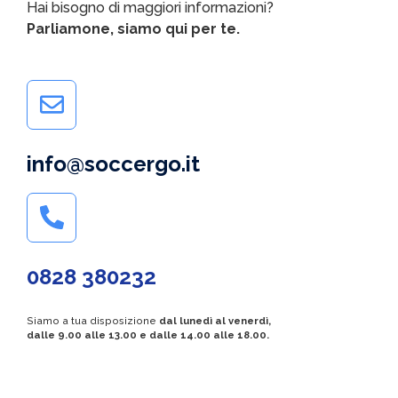
Hai bisogno di maggiori informazioni?
Parliamone, siamo qui per te.
info@soccergo.it
0828 380232
Siamo a tua disposizione
dal lunedì al venerdì,
dalle 9.00 alle 13.00 e dalle 14.00 alle 18.00.