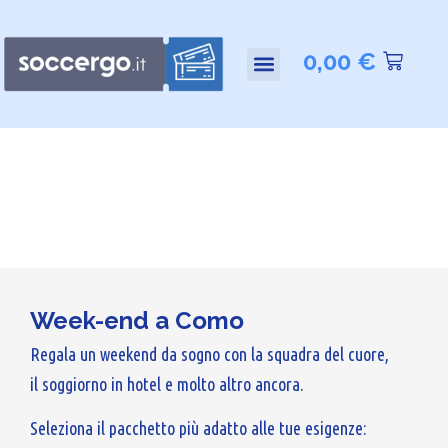
0,00
€
Week-end a Como
Regala un weekend da sogno con la squadra del cuore,
il soggiorno in hotel e molto altro ancora.
Seleziona il pacchetto più adatto alle tue esigenze: