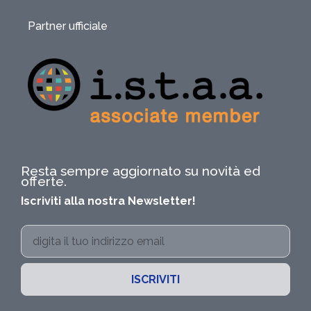
Partner ufficiale
Resta sempre aggiornato su novità ed
offerte.
Iscriviti alla nostra Newsletter!
ISCRIVITI
Alternative: