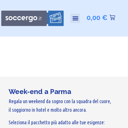
0,00
€
Week-end a Parma
Regala un weekend da sogno con la squadra del cuore,
il soggiorno in hotel e molto altro ancora.
Seleziona il pacchetto più adatto alle tue esigenze: