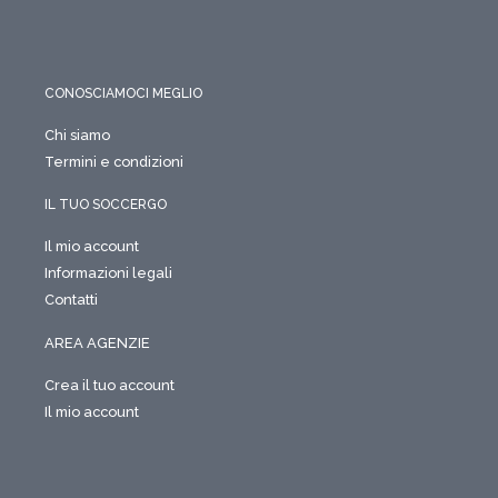
CONOSCIAMOCI MEGLIO
Chi siamo
Termini e condizioni
IL TUO SOCCERGO
Il mio account
Informazioni legali
Contatti
AREA AGENZIE
Crea il tuo account
Il mio account