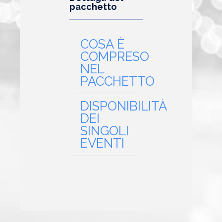
pacchetto
COSA È
COMPRESO
NEL
PACCHETTO
DISPONIBILITÀ
DEI
SINGOLI
EVENTI